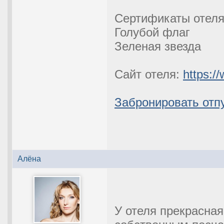
Сертификаты отеля
Голубой флаг
Зеленая звезда
Сайт отеля:
https:/
Забронировать отпу
Алёна
У отеля прекрасная