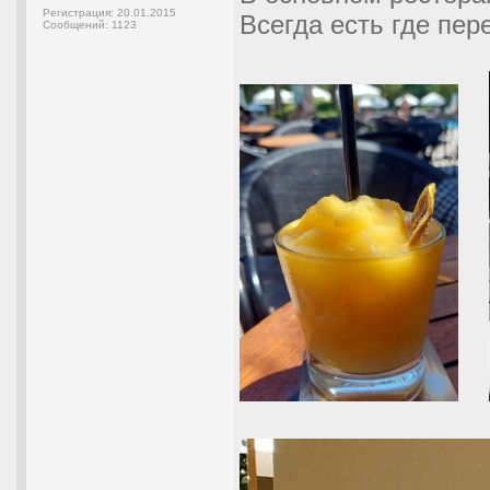
Регистрация:
20.01.2015
Всегда есть где пер
Сообщений:
1123